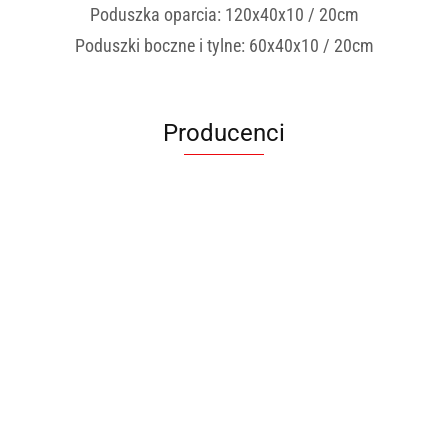
Poduszka oparcia: 120x40x10 / 20cm
Poduszki boczne i tylne: 60x40x10 / 20cm
Producenci
ANIMEL
BARUT