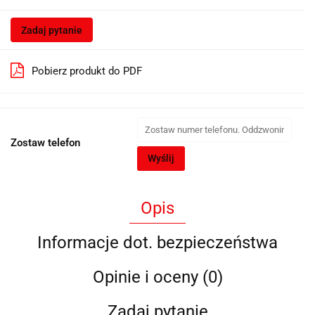
Zadaj pytanie
Pobierz produkt do PDF
Zostaw telefon
Wyślij
Opis
Informacje dot. bezpieczeństwa
Opinie i oceny (0)
Zadaj pytanie