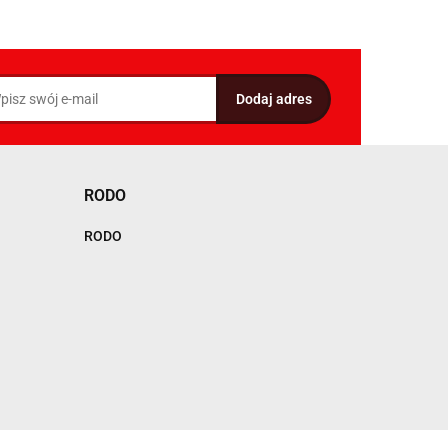
RODO
RODO