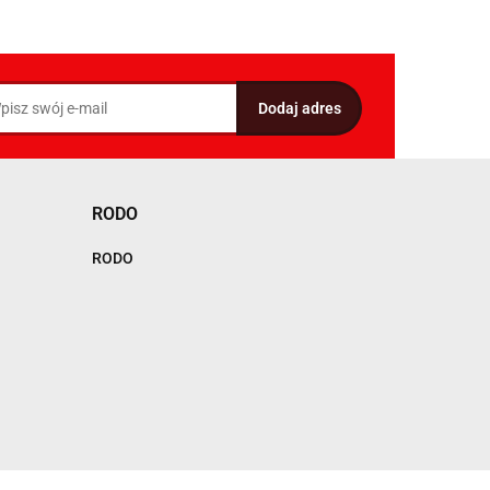
RODO
RODO