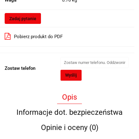
Zadaj pytanie
Pobierz produkt do PDF
Zostaw telefon
Wyślij
Opis
Informacje dot. bezpieczeństwa
Opinie i oceny (0)