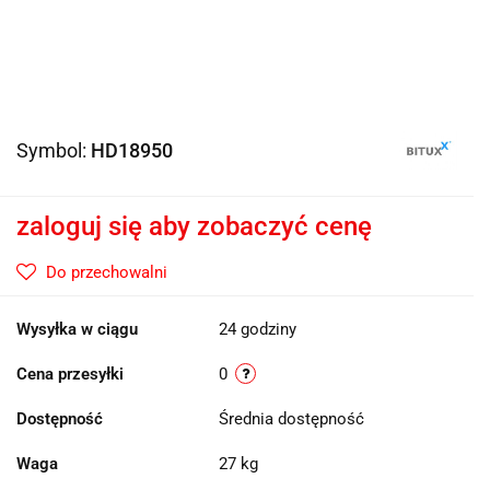
Symbol:
HD18950
zaloguj się aby zobaczyć cenę
Do przechowalni
Wysyłka w ciągu
24 godziny
Cena przesyłki
0
Dostępność
Średnia dostępność
Waga
27 kg