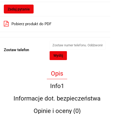
Zadaj pytanie
Pobierz produkt do PDF
Zostaw telefon
Wyślij
Opis
Info1
Informacje dot. bezpieczeństwa
Opinie i oceny (0)