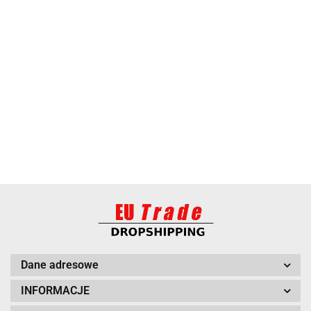
ANIMEL
BARUT
Dane adresowe
INFORMACJE