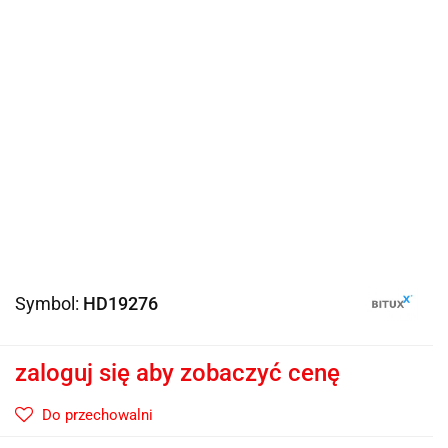
Symbol:
HD19276
zaloguj się aby zobaczyć cenę
Do przechowalni