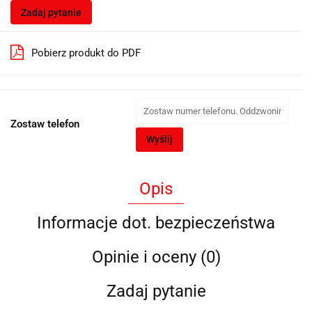
Zadaj pytanie
Pobierz produkt do PDF
Zostaw telefon
Wyślij
Opis
Informacje dot. bezpieczeństwa
Opinie i oceny (0)
Zadaj pytanie