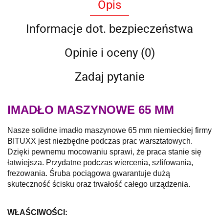
Opis
Informacje dot. bezpieczeństwa
Opinie i oceny (0)
Zadaj pytanie
IMADŁO MASZYNOWE 65 MM
Nasze solidne imadło maszynowe 65 mm niemieckiej firmy
BITUXX jest niezbędne podczas prac warsztatowych.
Dzięki pewnemu mocowaniu sprawi, że praca stanie się
łatwiejsza. Przydatne podczas wiercenia, szlifowania,
frezowania. Śruba pociągowa gwarantuje dużą
skuteczność ścisku oraz trwałość całego urządzenia.
WŁAŚCIWOŚCI: