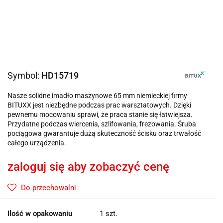
Symbol:
HD15719
Nasze solidne imadło maszynowe 65 mm niemieckiej firmy
BITUXX jest niezbędne podczas prac warsztatowych. Dzięki
pewnemu mocowaniu sprawi, że praca stanie się łatwiejsza.
Przydatne podczas wiercenia, szlifowania, frezowania. Śruba
pociągowa gwarantuje dużą skuteczność ścisku oraz trwałość
całego urządzenia.
zaloguj się aby zobaczyć cenę
Do przechowalni
Ilość w opakowaniu
1 szt.