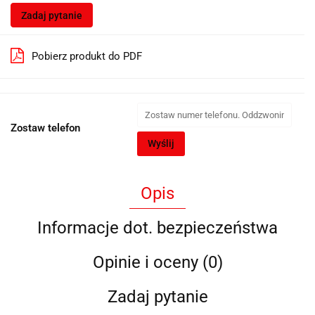
Zadaj pytanie
Pobierz produkt do PDF
Zostaw telefon
Wyślij
Opis
Informacje dot. bezpieczeństwa
Opinie i oceny (0)
Zadaj pytanie