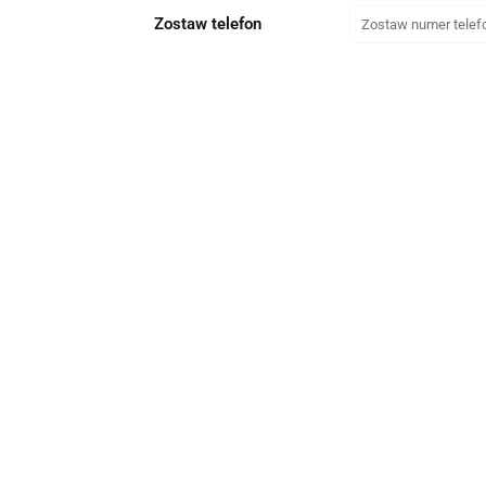
Zostaw telefon