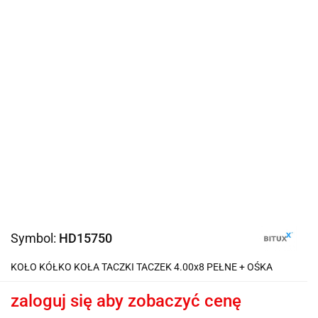
Symbol:
HD15750
KOŁO KÓŁKO KOŁA TACZKI TACZEK 4.00x8 PEŁNE + OŚKA
zaloguj się aby zobaczyć cenę