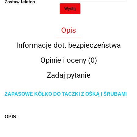
Zostaw telefon
Wyślij
Opis
Informacje dot. bezpieczeństwa
Opinie i oceny (0)
Zadaj pytanie
ZAPASOWE KÓŁKO DO TACZKI Z OŚKĄ I ŚRUBAMI
OPIS: