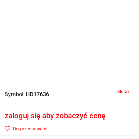
Morax
Symbol:
HD17636
zaloguj się aby zobaczyć cenę
Do przechowalni