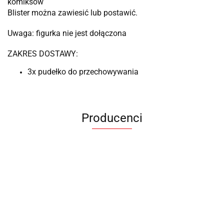
komiksów
Blister można zawiesić lub postawić.
Uwaga: figurka nie jest dołączona
ZAKRES DOSTAWY:
3x pudełko do przechowywania
Producenci
ANIMEL