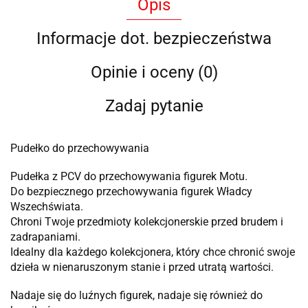
Opis
Informacje dot. bezpieczeństwa
Opinie i oceny (0)
Zadaj pytanie
Pudełko do przechowywania
Pudełka z PCV do przechowywania figurek Motu.
Do bezpiecznego przechowywania figurek Władcy
Wszechświata.
Chroni Twoje przedmioty kolekcjonerskie przed brudem i
zadrapaniami.
Idealny dla każdego kolekcjonera, który chce chronić swoje
dzieła w nienaruszonym stanie i przed utratą wartości.
Nadaje się do luźnych figurek, nadaje się również do