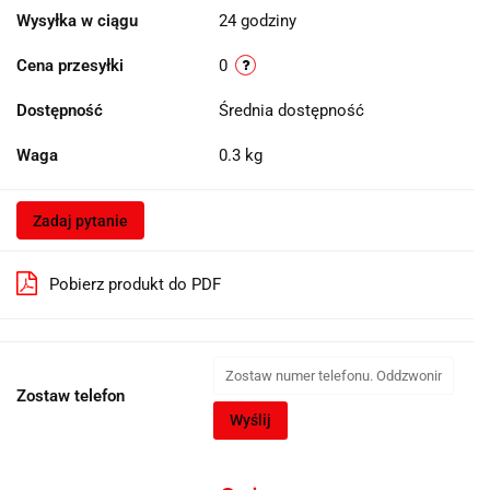
Wysyłka w ciągu
24 godziny
Cena przesyłki
0
Dostępność
Średnia dostępność
Waga
0.3 kg
Zadaj pytanie
Pobierz produkt do PDF
Zostaw telefon
Wyślij