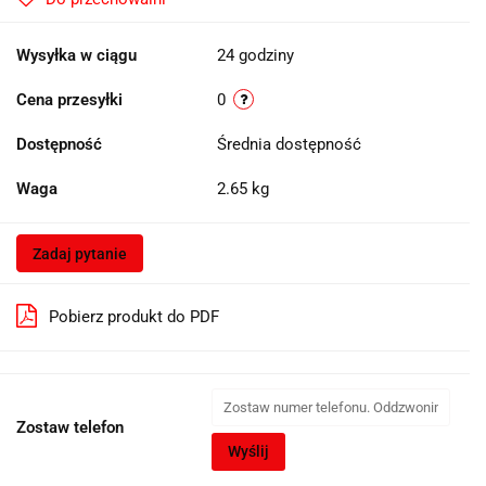
Wysyłka w ciągu
24 godziny
Cena przesyłki
0
Dostępność
Średnia dostępność
Waga
2.65 kg
Zadaj pytanie
Pobierz produkt do PDF
Zostaw telefon
Wyślij