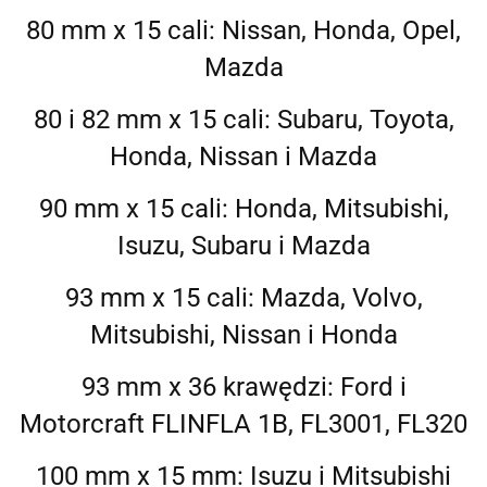
80 mm x 15 cali: Nissan, Honda, Opel,
Mazda
80 i 82 mm x 15 cali: Subaru, Toyota,
Honda, Nissan i Mazda
90 mm x 15 cali: Honda, Mitsubishi,
Isuzu, Subaru i Mazda
93 mm x 15 cali: Mazda, Volvo,
Mitsubishi, Nissan i Honda
93 mm x 36 krawędzi: Ford i
Motorcraft FLINFLA 1B, FL3001, FL320
100 mm x 15 mm: Isuzu i Mitsubishi