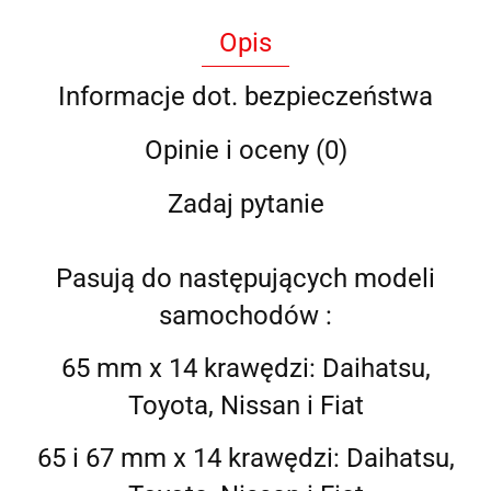
Opis
Informacje dot. bezpieczeństwa
Opinie i oceny (0)
Zadaj pytanie
Pasują do następujących modeli
samochodów :
65 mm x 14 krawędzi: Daihatsu,
Toyota, Nissan i Fiat
65 i 67 mm x 14 krawędzi: Daihatsu,