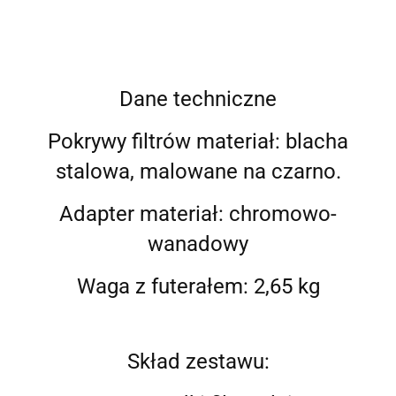
Dane techniczne
Pokrywy filtrów materiał: blacha
stalowa, malowane na czarno.
Adapter materiał: chromowo-
wanadowy
Waga z futerałem: 2,65 kg
Skład zestawu: