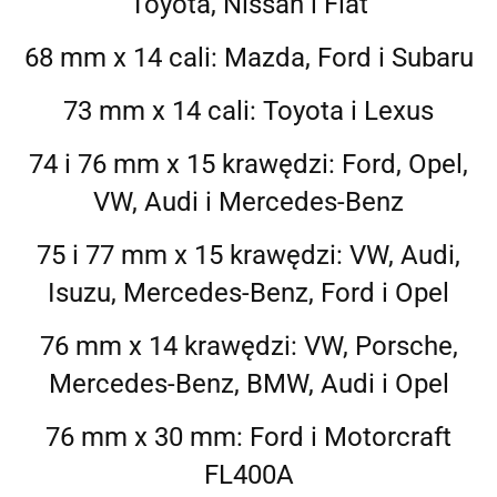
Toyota, Nissan i Fiat
68 mm x 14 cali: Mazda, Ford i Subaru
73 mm x 14 cali: Toyota i Lexus
74 i 76 mm x 15 krawędzi: Ford, Opel,
VW, Audi i Mercedes-Benz
75 i 77 mm x 15 krawędzi: VW, Audi,
Isuzu, Mercedes-Benz, Ford i Opel
76 mm x 14 krawędzi: VW, Porsche,
Mercedes-Benz, BMW, Audi i Opel
76 mm x 30 mm: Ford i Motorcraft
FL400A