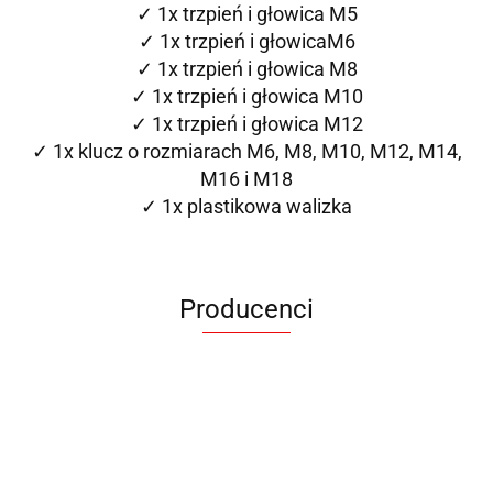
✓ 1x trzpień i głowica M5
✓ 1x trzpień i głowicaM6
✓ 1x trzpień i głowica M8
✓ 1x trzpień i głowica M10
✓ 1x trzpień i głowica M12
✓ 1x klucz o rozmiarach M6, M8, M10, M12, M14,
M16 i M18
✓ 1x plastikowa walizka
Producenci
ANIMEL