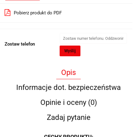
Pobierz produkt do PDF
Zostaw telefon
Wyślij
Opis
Informacje dot. bezpieczeństwa
Opinie i oceny (0)
Zadaj pytanie
CECHY PRODUKTU: