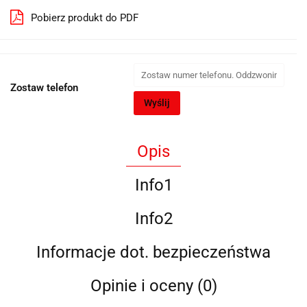
Pobierz produkt do PDF
Zostaw telefon
Wyślij
Opis
Info1
Info2
Informacje dot. bezpieczeństwa
Opinie i oceny (0)