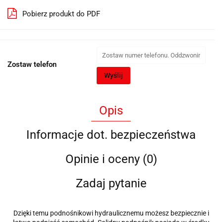
Pobierz produkt do PDF
Zostaw telefon
Wyślij
Opis
Informacje dot. bezpieczeństwa
Opinie i oceny (0)
Zadaj pytanie
Dzięki temu podnośnikowi hydraulicznemu możesz bezpiecznie i