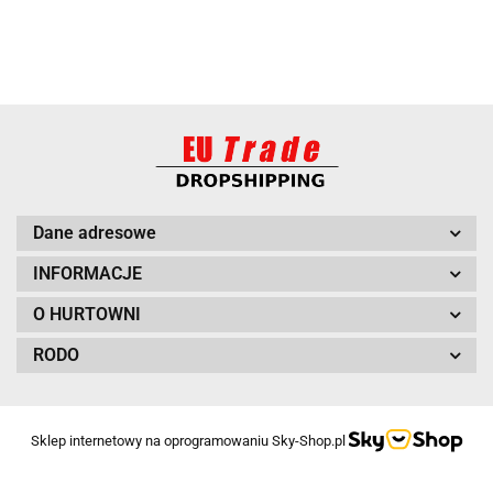
BARUT
Dane adresowe
INFORMACJE
O HURTOWNI
RODO
BITUXX
Sklep internetowy na oprogramowaniu Sky-Shop.pl