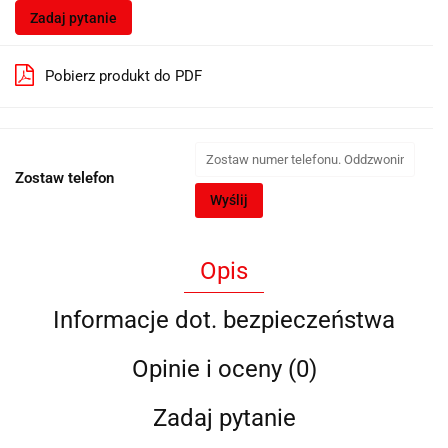
Zadaj pytanie
Pobierz produkt do PDF
Zostaw telefon
Wyślij
Opis
Informacje dot. bezpieczeństwa
Opinie i oceny (0)
Zadaj pytanie