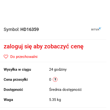
Symbol:
HD16359
zaloguj się aby zobaczyć cenę
Do przechowalni
Wysyłka w ciągu
24 godziny
Cena przesyłki
0
Dostępność
Średnia dostępność
Waga
5.35 kg