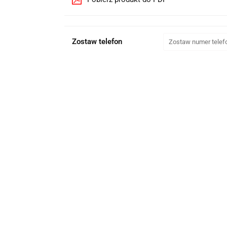
Zostaw telefon