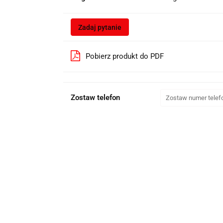
Zadaj pytanie
Pobierz produkt do PDF
Zostaw telefon