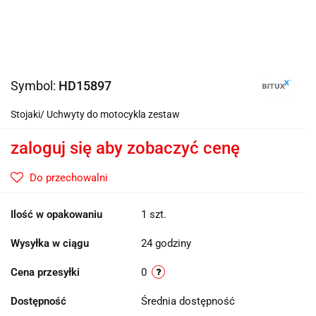
Symbol:
HD15897
Stojaki/ Uchwyty do motocykla zestaw
zaloguj się aby zobaczyć cenę
Do przechowalni
Ilość w opakowaniu
1 szt.
Wysyłka w ciągu
24 godziny
Cena przesyłki
0
Dostępność
Średnia dostępność