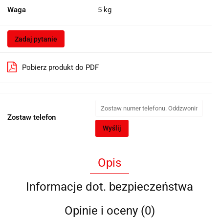
Waga
5 kg
Zadaj pytanie
Pobierz produkt do PDF
Zostaw telefon
Wyślij
Opis
Informacje dot. bezpieczeństwa
Opinie i oceny (0)