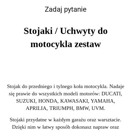
Zadaj pytanie
Stojaki / Uchwyty do
motocykla zestaw
Stojak do przedniego i tylnego koła motocykla. Nadaje
się prawie do wszystkich modeli motorów: DUCATI,
SUZUKI, HONDA, KAWASAKI, YAMAHA,
APRILIA, TRIUMPH, BMW, UVM.
Stojaki przydatne w każdym garażu oraz warsztacie.
Dzięki nim w łatwy sposób dokonasz napraw oraz