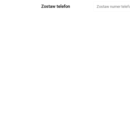
Zostaw telefon