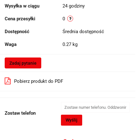
Wysyłka w ciągu
24 godziny
Cena przesyłki
0
Dostępność
Średnia dostępność
Waga
0.27 kg
Zadaj pytanie
Pobierz produkt do PDF
Zostaw telefon
Wyślij