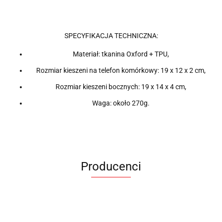
SPECYFIKACJA TECHNICZNA:
Materiał: tkanina Oxford + TPU,
Rozmiar kieszeni na telefon komórkowy: 19 x 12 x 2 cm,
Rozmiar kieszeni bocznych: 19 x 14 x 4 cm,
Waga: około 270g.
Producenci