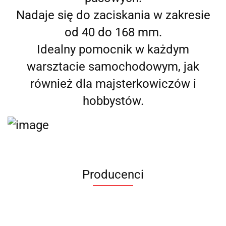
Nadaje się do zaciskania w zakresie
od 40 do 168 mm.
Idealny pomocnik w każdym
warsztacie samochodowym, jak
również dla majsterkowiczów i
hobbystów.
Producenci