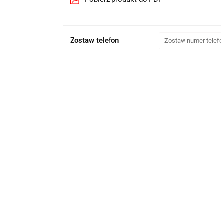
Zostaw telefon