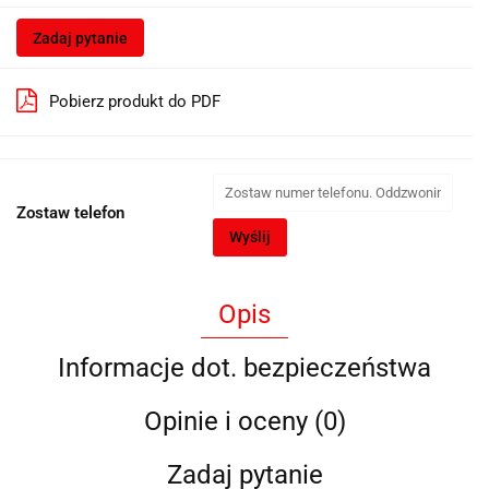
Zadaj pytanie
Pobierz produkt do PDF
Zostaw telefon
Wyślij
Opis
Informacje dot. bezpieczeństwa
Opinie i oceny (0)
Zadaj pytanie