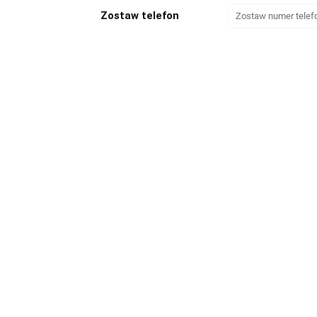
Zostaw telefon