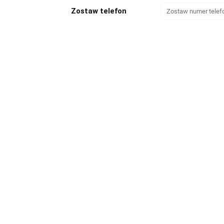
Zostaw telefon